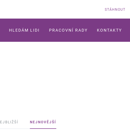
STÁHNOUT
HLEDÁM LIDI
PRACOVNÍ RADY
KONTAKTY
EJBLIŽŠÍ
NEJNOVĚJŠÍ