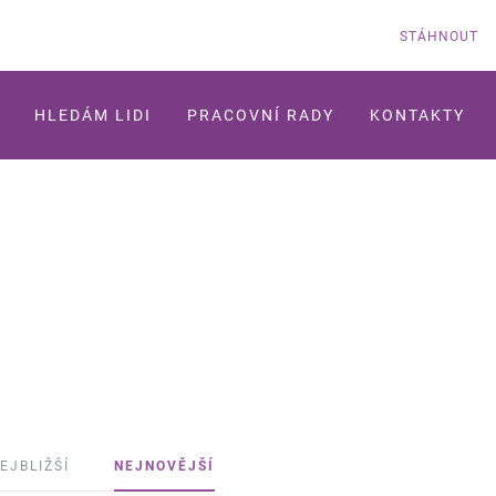
STÁHNOUT
HLEDÁM LIDI
PRACOVNÍ RADY
KONTAKTY
EJBLIŽŠÍ
NEJNOVĚJŠÍ