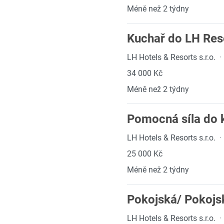
Méně než 2 týdny
Kuchař do LH Reso
LH Hotels & Resorts s.r.o.
·
34 000 Kč
Méně než 2 týdny
Pomocná síla do k
LH Hotels & Resorts s.r.o.
·
25 000 Kč
Méně než 2 týdny
Pokojská/ Pokojsk
LH Hotels & Resorts s.r.o.
·