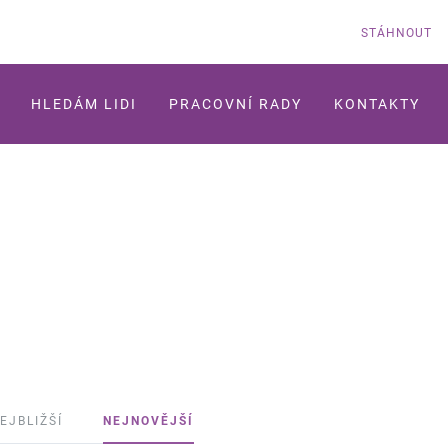
STÁHNOUT
HLEDÁM LIDI
PRACOVNÍ RADY
KONTAKTY
EJBLIŽŠÍ
NEJNOVĚJŠÍ