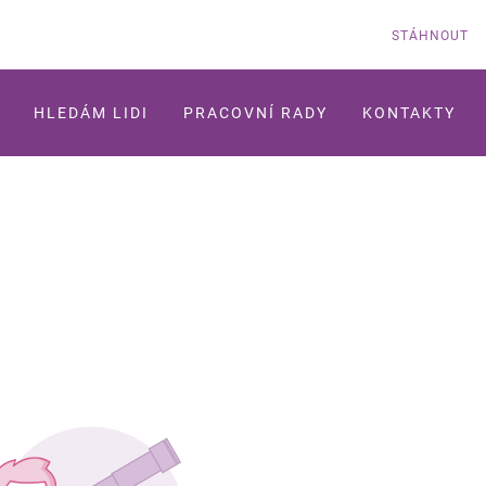
STÁHNOUT
HLEDÁM LIDI
PRACOVNÍ RADY
KONTAKTY