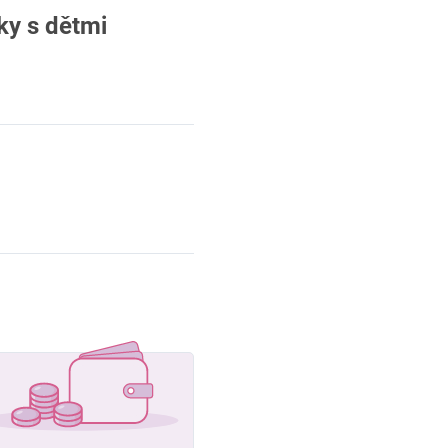
ky s dětmi