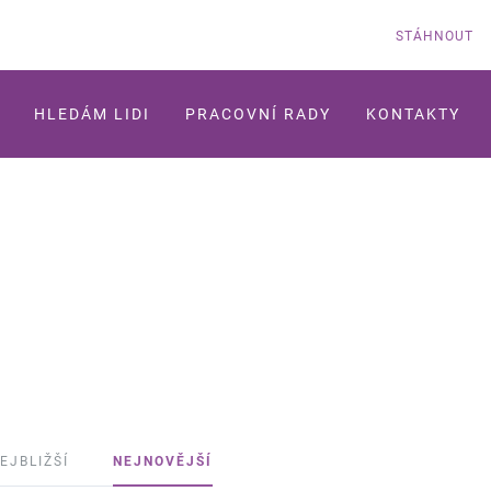
STÁHNOUT
HLEDÁM LIDI
PRACOVNÍ RADY
KONTAKTY
EJBLIŽŠÍ
NEJNOVĚJŠÍ