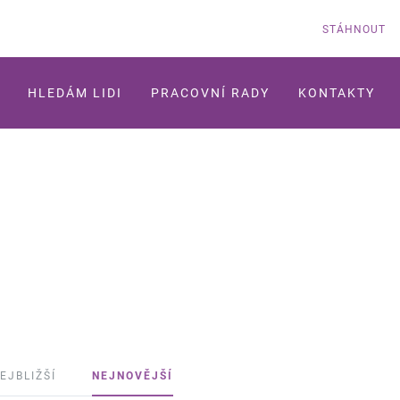
STÁHNOUT
HLEDÁM LIDI
PRACOVNÍ RADY
KONTAKTY
EJBLIŽŠÍ
NEJNOVĚJŠÍ