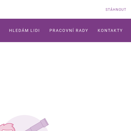
STÁHNOUT
HLEDÁM LIDI
PRACOVNÍ RADY
KONTAKTY