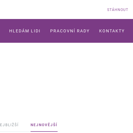
STÁHNOUT
HLEDÁM LIDI
PRACOVNÍ RADY
KONTAKTY
EJBLIŽŠÍ
NEJNOVĚJŠÍ