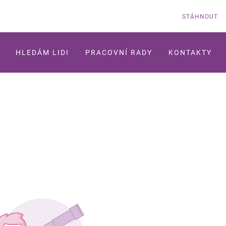
STÁHNOUT
HLEDÁM LIDI
PRACOVNÍ RADY
KONTAKTY