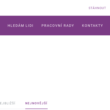
STÁHNOUT
HLEDÁM LIDI
PRACOVNÍ RADY
KONTAKTY
EJBLIŽŠÍ
NEJNOVĚJŠÍ