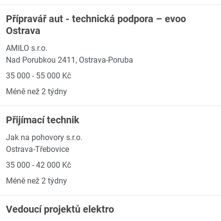
Přípravář aut - technická podpora – evoo
Ostrava
AMILO s.r.o.
Nad Porubkou 2411, Ostrava-Poruba
35 000 - 55 000 Kč
Méně než 2 týdny
Přijímací technik
Jak na pohovory s.r.o.
Ostrava-Třebovice
35 000 - 42 000 Kč
Méně než 2 týdny
Vedoucí projektů elektro