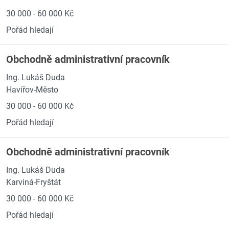
30 000 - 60 000 Kč
Pořád hledají
Obchodně administrativní pracovník
Ing. Lukáš Duda
Havířov-Město
30 000 - 60 000 Kč
Pořád hledají
Obchodně administrativní pracovník
Ing. Lukáš Duda
Karviná-Fryštát
30 000 - 60 000 Kč
Pořád hledají