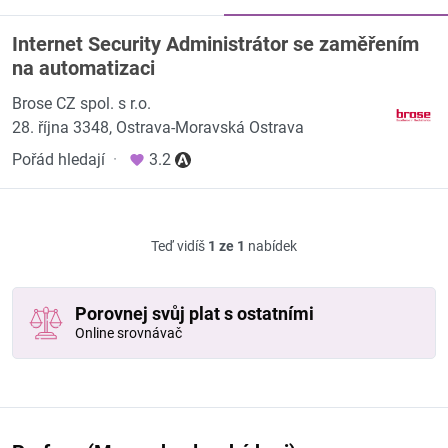
Internet Security Administrátor se zaměřením
na automatizaci
Brose CZ spol. s r.o.
28. října 3348, Ostrava-Moravská Ostrava
Pořád hledají
·
3.2
Teď vidíš
1 ze 1
nabídek
Porovnej svůj plat s ostatními
Online srovnávač