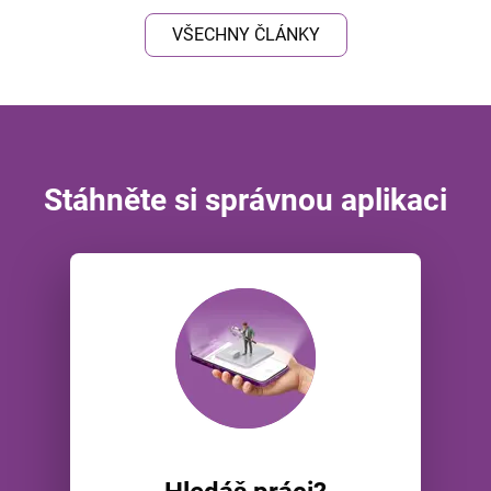
VŠECHNY ČLÁNKY
Stáhněte si správnou aplikaci