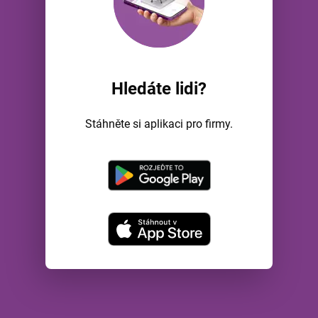
Hledáte lidi?
Stáhněte si aplikaci pro firmy.