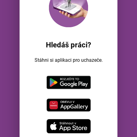
Hledáš práci?
Stáhni si aplikaci pro uchazeče.