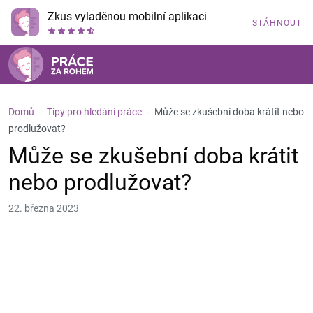
Zkus vyladěnou mobilní aplikaci
STÁHNOUT
Domů
-
Tipy pro hledání práce
-
Může se zkušební doba krátit nebo
prodlužovat?
Může se zkušební doba krátit
nebo prodlužovat?
22. března 2023