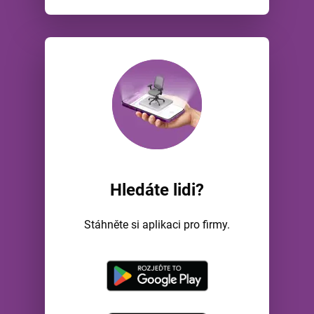
Hledáte lidi?
Stáhněte si aplikaci pro firmy.