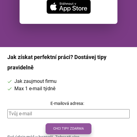
Jak získat perfektní práci? Dostávej tipy
pravidelně
Jak zaujmout firmu
Max 1 e-mail týdně
E-mailová adresa:
CHCI TIPY ZDARMA