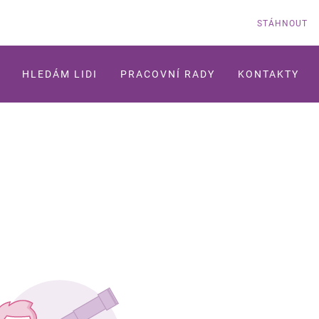
STÁHNOUT
HLEDÁM LIDI
PRACOVNÍ RADY
KONTAKTY