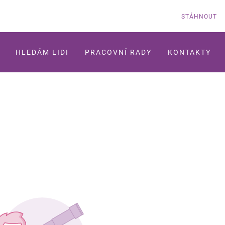
STÁHNOUT
HLEDÁM LIDI
PRACOVNÍ RADY
KONTAKTY