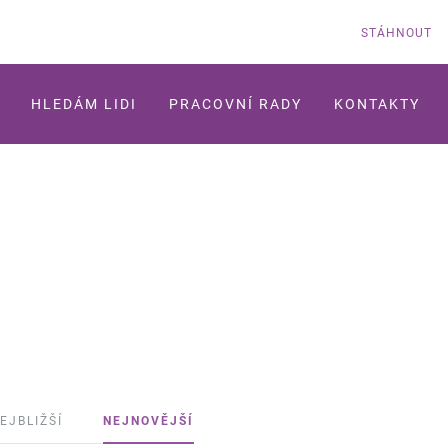
STÁHNOUT
HLEDÁM LIDI
PRACOVNÍ RADY
KONTAKTY
EJBLIŽŠÍ
NEJNOVĚJŠÍ