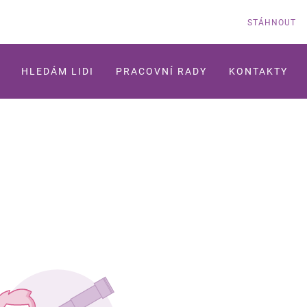
STÁHNOUT
HLEDÁM LIDI
PRACOVNÍ RADY
KONTAKTY