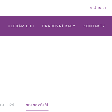
STÁHNOUT
HLEDÁM LIDI
PRACOVNÍ RADY
KONTAKTY
EJBLIŽŠÍ
NEJNOVĚJŠÍ