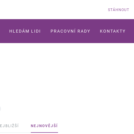
STÁHNOUT
HLEDÁM LIDI
PRACOVNÍ RADY
KONTAKTY
EJBLIŽŠÍ
NEJNOVĚJŠÍ