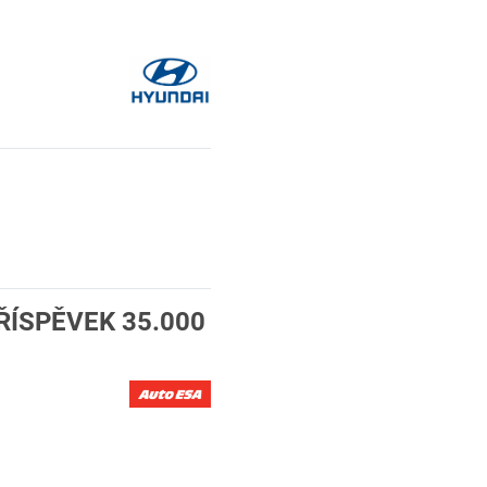
PŘÍSPĚVEK 35.000