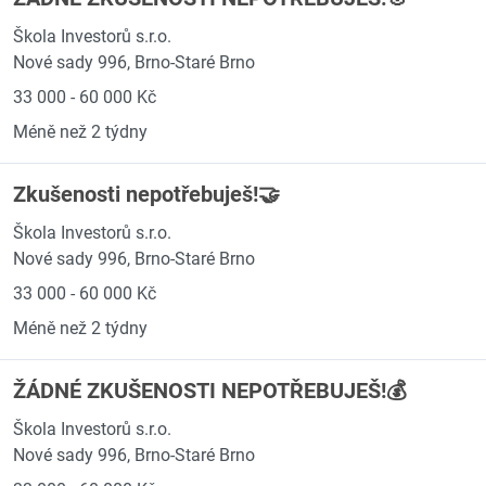
Škola Investorů s.r.o.
Nové sady 996, Brno-Staré Brno
33 000 - 60 000 Kč
Méně než 2 týdny
Zkušenosti nepotřebuješ!🤝
Škola Investorů s.r.o.
Nové sady 996, Brno-Staré Brno
33 000 - 60 000 Kč
Méně než 2 týdny
ŽÁDNÉ ZKUŠENOSTI NEPOTŘEBUJEŠ!💰
Škola Investorů s.r.o.
Nové sady 996, Brno-Staré Brno