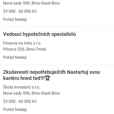
Nové sady 996, Brno-Staré Brno
33 000 - 60 000 Kč
Pořád hledají
Vedoucí hypotečních specialistů
Finance na míru s.r.o.
Přízova 526, Brno-Trnitá
Pořád hledají
Zkušenosti nepotřebuješ!👜 Nastartuj svou
kariéru hned teď!!!🏆
Škola Investorů s.r.o.
Nové sady 996, Brno-Staré Brno
33 000 - 60 000 Kč
Pořád hledají