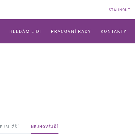
STÁHNOUT
HLEDÁM LIDI
PRACOVNÍ RADY
KONTAKTY
EJBLIŽŠÍ
NEJNOVĚJŠÍ