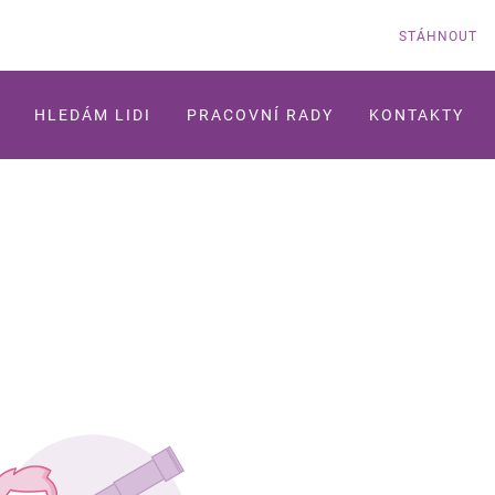
STÁHNOUT
HLEDÁM LIDI
PRACOVNÍ RADY
KONTAKTY