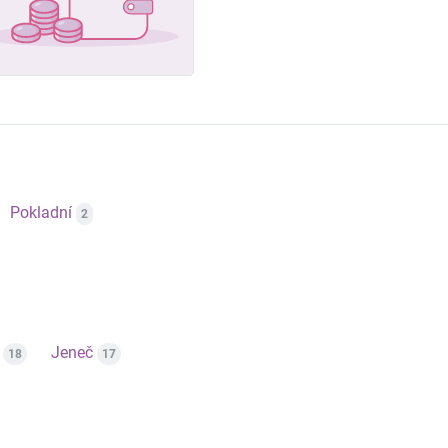
Pokladní
2
Jeneč
18
17