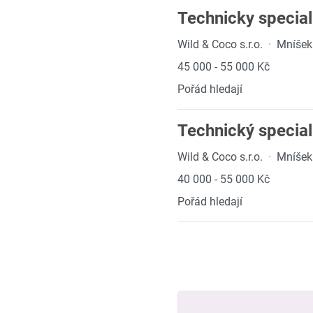
Technicky speciali
Wild & Coco s.r.o.
·
Mníšek
45 000 - 55 000 Kč
Pořád hledají
Technický special
Wild & Coco s.r.o.
·
Mníšek
40 000 - 55 000 Kč
Pořád hledají