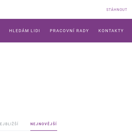
STÁHNOUT
HLEDÁM LIDI
PRACOVNÍ RADY
KONTAKTY
EJBLIŽŠÍ
NEJNOVĚJŠÍ