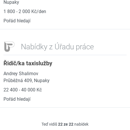
Nupaky
1 800 - 2 000 Kč/den
Pořád hledají
Nabídky z Úřadu práce
Řidič/ka taxislužby
Andrey Shalimov
Průběžná 409, Nupaky
22 400 - 40 000 Kč
Pořád hledají
Teď vidíš
22 ze 22
nabídek