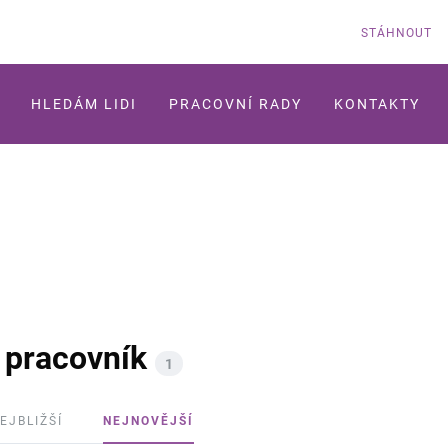
STÁHNOUT
HLEDÁM LIDI
PRACOVNÍ RADY
KONTAKTY
 pracovník
1
EJBLIŽŠÍ
NEJNOVĚJŠÍ