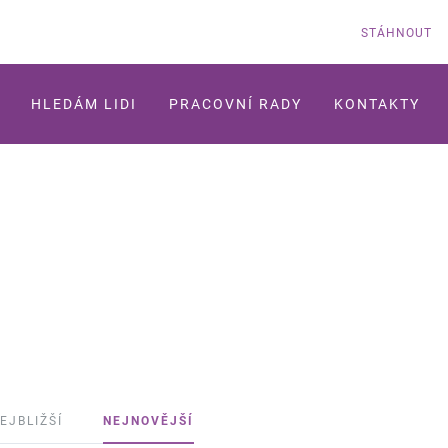
STÁHNOUT
HLEDÁM LIDI
PRACOVNÍ RADY
KONTAKTY
EJBLIŽŠÍ
NEJNOVĚJŠÍ