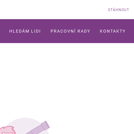
STÁHNOUT
HLEDÁM LIDI
PRACOVNÍ RADY
KONTAKTY