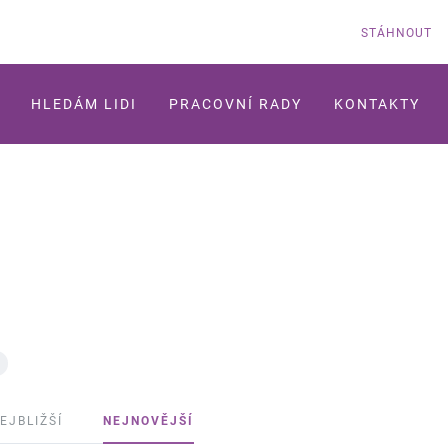
STÁHNOUT
HLEDÁM LIDI
PRACOVNÍ RADY
KONTAKTY
EJBLIŽŠÍ
NEJNOVĚJŠÍ