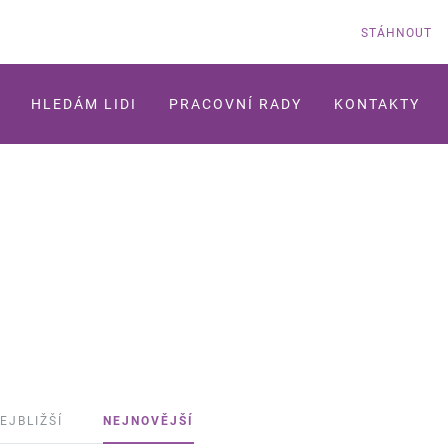
STÁHNOUT
HLEDÁM LIDI
PRACOVNÍ RADY
KONTAKTY
EJBLIŽŠÍ
NEJNOVĚJŠÍ