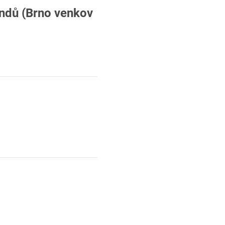
ndů (Brno venkov