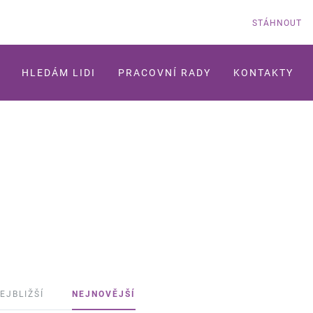
STÁHNOUT
HLEDÁM LIDI
PRACOVNÍ RADY
KONTAKTY
EJBLIŽŠÍ
NEJNOVĚJŠÍ