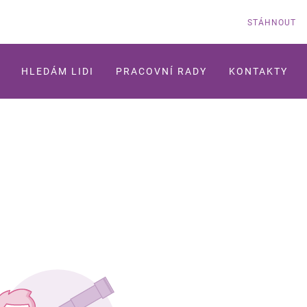
STÁHNOUT
HLEDÁM LIDI
PRACOVNÍ RADY
KONTAKTY