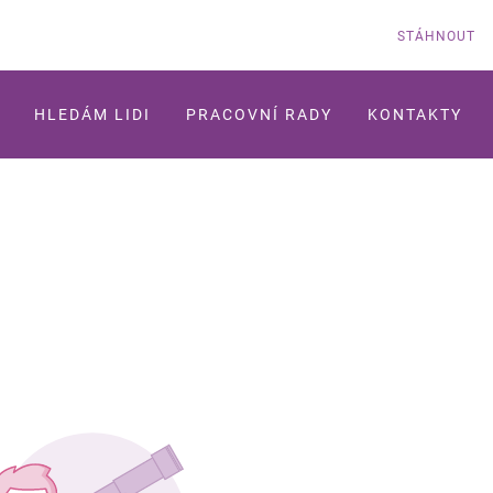
STÁHNOUT
HLEDÁM LIDI
PRACOVNÍ RADY
KONTAKTY