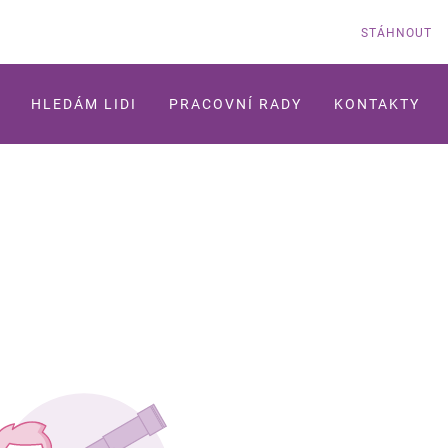
STÁHNOUT
HLEDÁM LIDI
PRACOVNÍ RADY
KONTAKTY