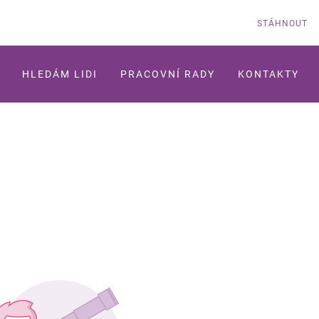
STÁHNOUT
HLEDÁM LIDI
PRACOVNÍ RADY
KONTAKTY