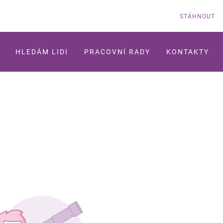
STÁHNOUT
HLEDÁM LIDI
PRACOVNÍ RADY
KONTAKTY