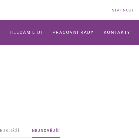
STÁHNOUT
HLEDÁM LIDI
PRACOVNÍ RADY
KONTAKTY
EJBLIŽŠÍ
NEJNOVĚJŠÍ