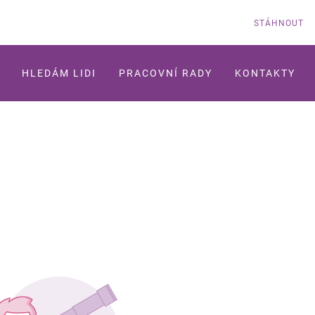
STÁHNOUT
HLEDÁM LIDI
PRACOVNÍ RADY
KONTAKTY