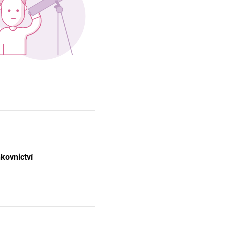
kovnictví