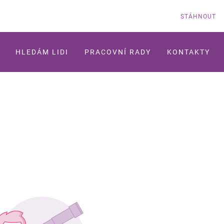
STÁHNOUT
HLEDÁM LIDI
PRACOVNÍ RADY
KONTAKTY