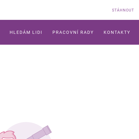
STÁHNOUT
HLEDÁM LIDI
PRACOVNÍ RADY
KONTAKTY