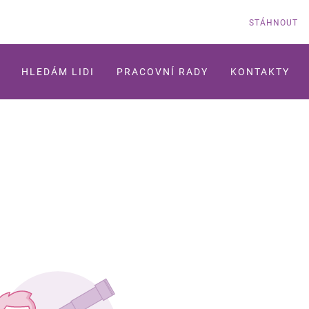
STÁHNOUT
HLEDÁM LIDI
PRACOVNÍ RADY
KONTAKTY