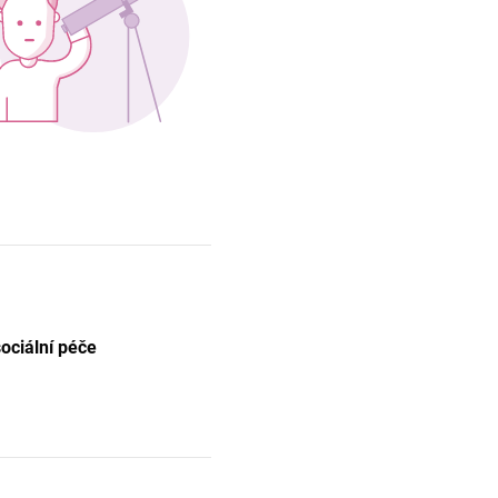
sociální péče