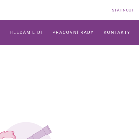
STÁHNOUT
HLEDÁM LIDI
PRACOVNÍ RADY
KONTAKTY