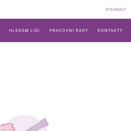
STÁHNOUT
HLEDÁM LIDI
PRACOVNÍ RADY
KONTAKTY