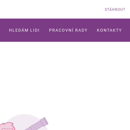
STÁHNOUT
HLEDÁM LIDI
PRACOVNÍ RADY
KONTAKTY