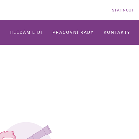
STÁHNOUT
HLEDÁM LIDI
PRACOVNÍ RADY
KONTAKTY