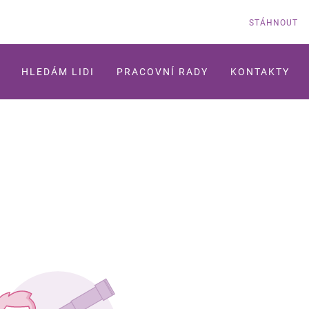
STÁHNOUT
HLEDÁM LIDI
PRACOVNÍ RADY
KONTAKTY