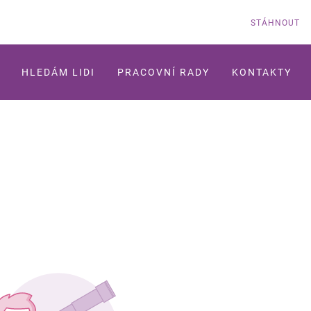
STÁHNOUT
HLEDÁM LIDI
PRACOVNÍ RADY
KONTAKTY