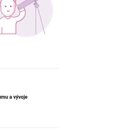
umu a vývoje