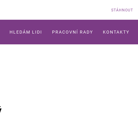
STÁHNOUT
HLEDÁM LIDI
PRACOVNÍ RADY
KONTAKTY
ý