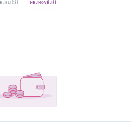
EJBLIŽŠÍ
NEJNOVĚJŠÍ