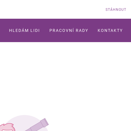
STÁHNOUT
HLEDÁM LIDI
PRACOVNÍ RADY
KONTAKTY